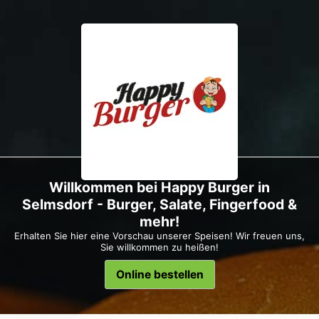
Willkommen bei Happy Burger in
Selmsdorf - Burger, Salate, Fingerfood &
mehr!
Erhalten Sie hier eine Vorschau unserer Speisen! Wir freuen uns,
Sie willkommen zu heißen!
Online bestellen